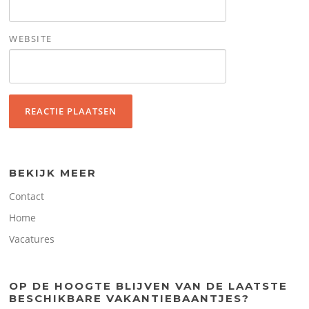
WEBSITE
BEKIJK MEER
Contact
Home
Vacatures
OP DE HOOGTE BLIJVEN VAN DE LAATSTE
BESCHIKBARE VAKANTIEBAANTJES?