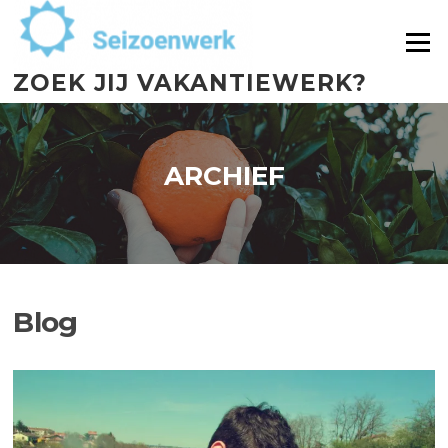
Menu
ZOEK JIJ VAKANTIEWERK?
ARCHIEF
Blog