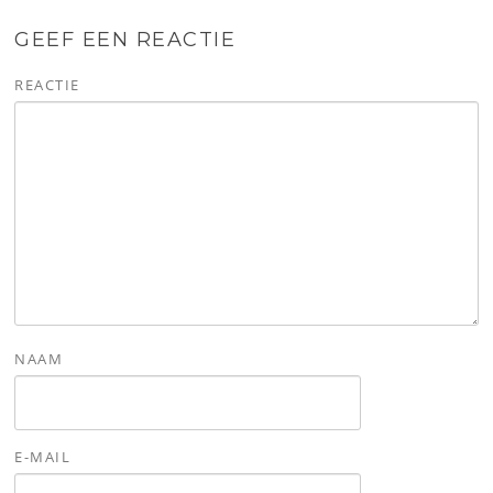
GEEF EEN REACTIE
REACTIE
NAAM
E-MAIL