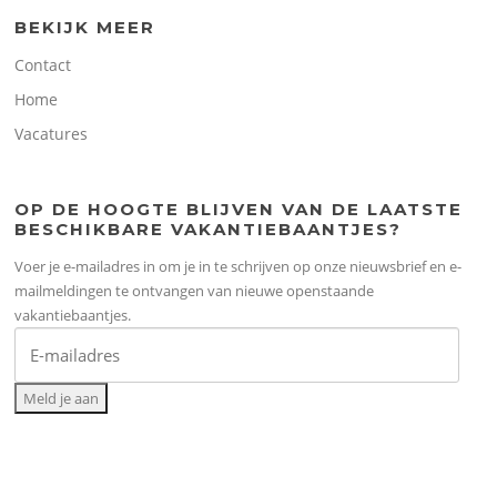
BEKIJK MEER
Contact
Home
Vacatures
OP DE HOOGTE BLIJVEN VAN DE LAATSTE
BESCHIKBARE VAKANTIEBAANTJES?
Voer je e-mailadres in om je in te schrijven op onze nieuwsbrief en e-
mailmeldingen te ontvangen van nieuwe openstaande
vakantiebaantjes.
Meld je aan