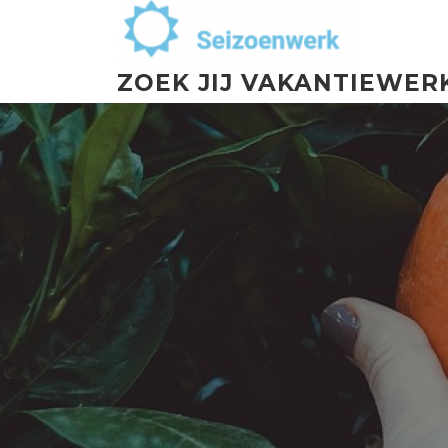
ZOEK JIJ VAKANTIEWER