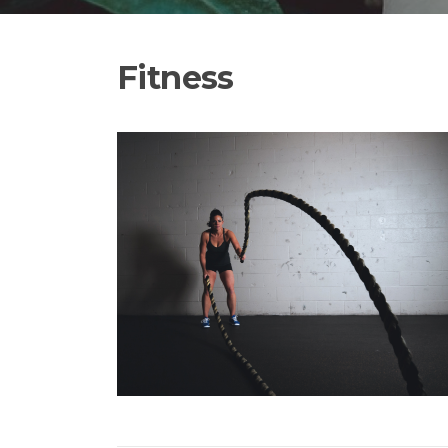
Fitness