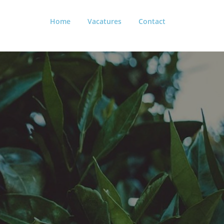
Home
Vacatures
Contact