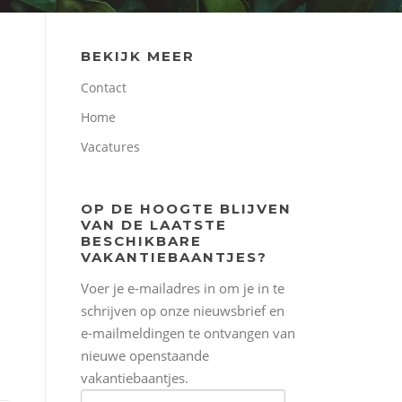
BEKIJK MEER
Contact
Home
Vacatures
OP DE HOOGTE BLIJVEN
VAN DE LAATSTE
BESCHIKBARE
VAKANTIEBAANTJES?
Voer je e-mailadres in om je in te
schrijven op onze nieuwsbrief en
e-mailmeldingen te ontvangen van
nieuwe openstaande
vakantiebaantjes.