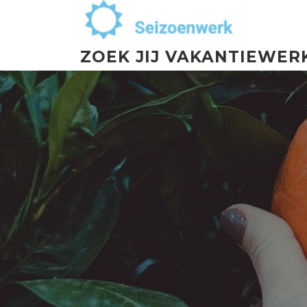
ZOEK JIJ VAKANTIEWER