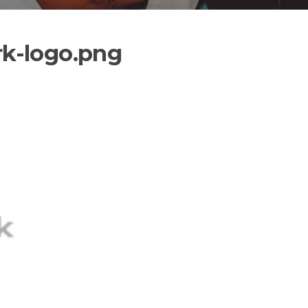
k-logo.png