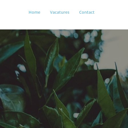
Home
Vacatures
Contact