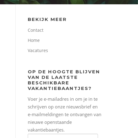
BEKIJK MEER
Contact
Home
Vacatures
OP DE HOOGTE BLIJVEN
VAN DE LAATSTE
BESCHIKBARE
VAKANTIEBAANTJES?
Voer je e-mailadres in om je in te
schrijven op onze nieuwsbrief en
e-mailmeldingen te ontvangen van
nieuwe openstaande
vakantiebaantjes.