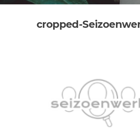
cropped-Seizoenwer